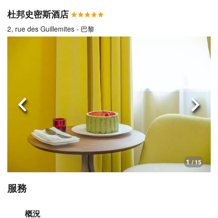
杜邦史密斯酒店
2, rue des Guillemites - 巴黎
上一頁
下一
1
/ 15
服務
概況